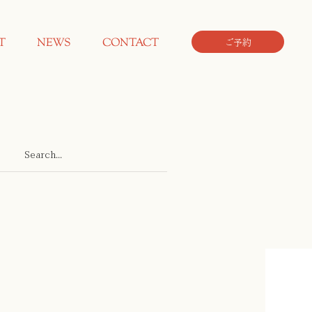
T
NEWS
CONTACT
ご予約