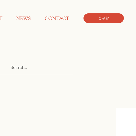
T
NEWS
CONTACT
ご予約